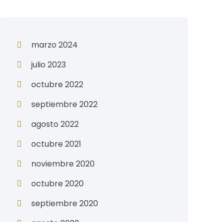
marzo 2024
julio 2023
octubre 2022
septiembre 2022
agosto 2022
octubre 2021
noviembre 2020
octubre 2020
septiembre 2020