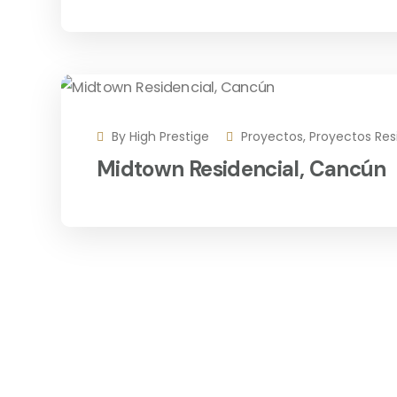
By
High Prestige
Proyectos
,
Proyectos Res
Midtown Residencial, Cancún