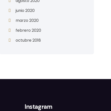
agosto 2020
junio 2020
marzo 2020
febrero 2020
octubre 2018
Instagram