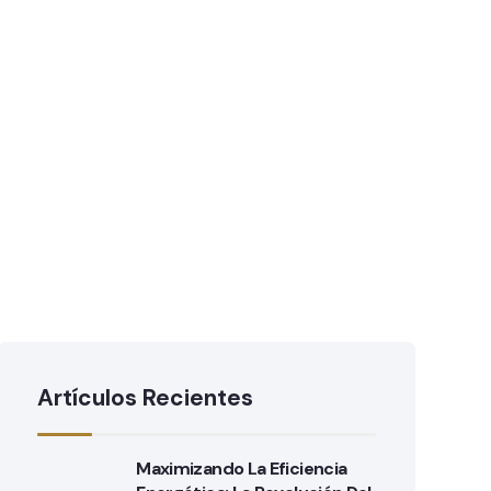
Artículos Recientes
Maximizando La Eficiencia