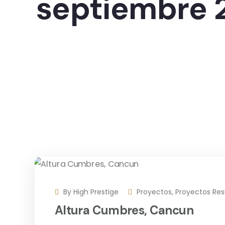
septiembre 
By
High Prestige
Proyectos
,
Proyectos Res
Altura Cumbres, Cancun