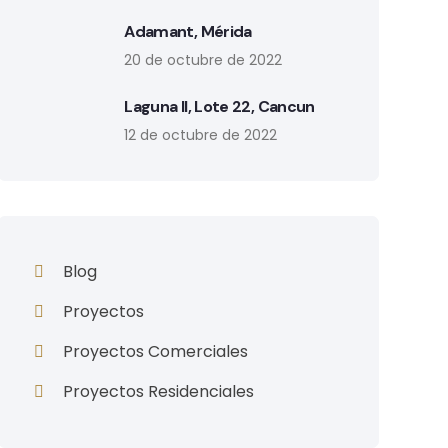
Adamant, Mérida
20 de octubre de 2022
Laguna II, Lote 22, Cancun
12 de octubre de 2022
Blog
Proyectos
Proyectos Comerciales
Proyectos Residenciales