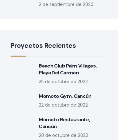
2 de septiembre de 2020
Proyectos Recientes
Beach Club Palm Villages,
Playa Del Carmen
25 de octubre de 2022
Momoto Gym, Cancún
22 de octubre de 2022
Momoto Restaurante,
Cancún
20 de octubre de 2022