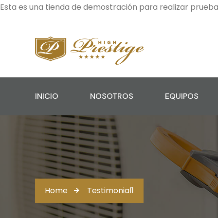
Esta es una tienda de demostración para realizar prueb
INICIO
NOSOTROS
EQUIPOS
Home
Testimonial1